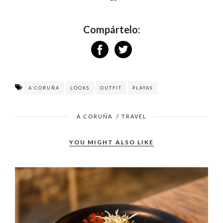
Compártelo:
A CORUÑA
LOOKS
OUTFIT
PLAYAS
A CORUÑA
/
TRAVEL
YOU MIGHT ALSO LIKE