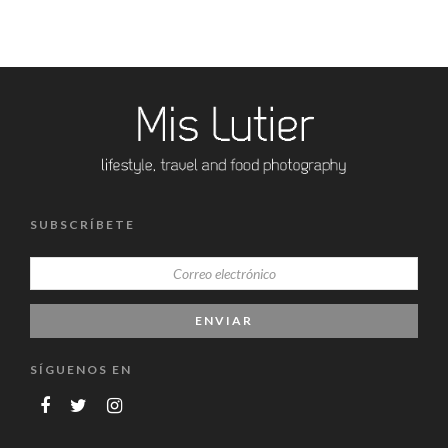
SUBSCRÍBETE
SÍGUENOS EN