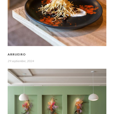
ARRUEIRO
29 septiembre, 2024