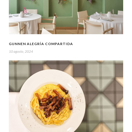
GUNNEN ALEGRÍA COMPARTIDA
10 agosto, 2024