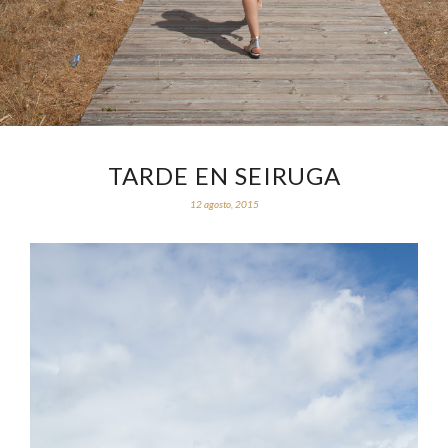
TARDE EN SEIRUGA
12 agosto, 2015