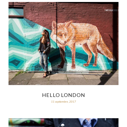
HELLO LONDON
11 septiembre, 2017