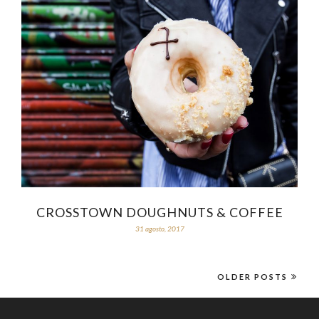
CROSSTOWN DOUGHNUTS & COFFEE
31 agosto, 2017
OLDER POSTS