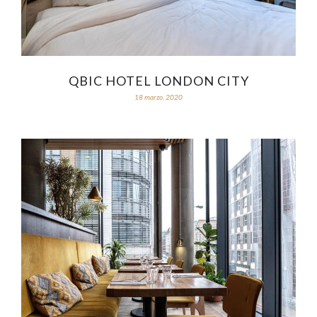
QBIC HOTEL LONDON CITY
18 marzo, 2020