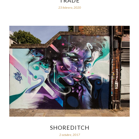
TRADE
23 febrero, 2020
SHOREDITCH
2 octubre, 2017