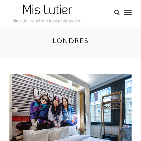
LONDRES