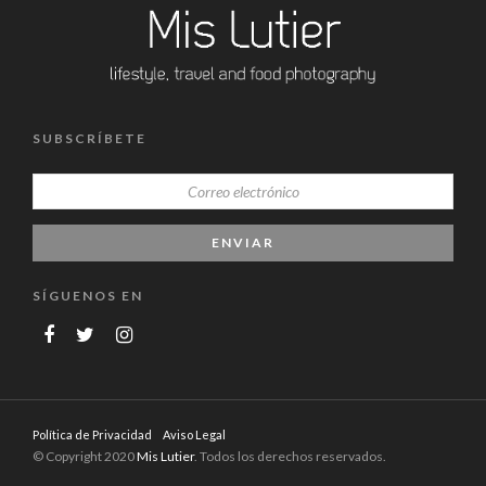
SUBSCRÍBETE
SÍGUENOS EN
Política de Privacidad
Aviso Legal
© Copyright 2020
Mis Lutier
. Todos los derechos reservados.