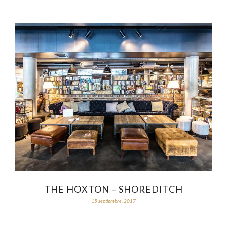
THE HOXTON – SHOREDITCH
15 septiembre, 2017