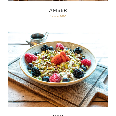
AMBER
1 marzo, 2020