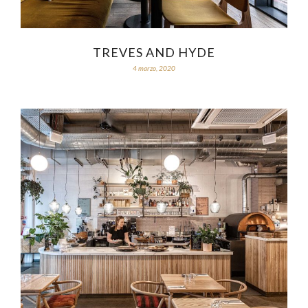
TREVES AND HYDE
4 marzo, 2020