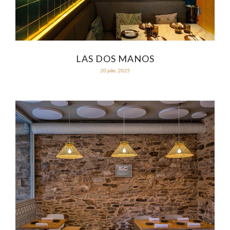
LAS DOS MANOS
20 julio, 2025