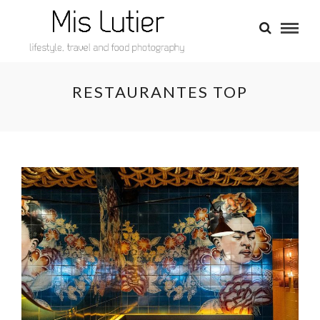
RESTAURANTES TOP