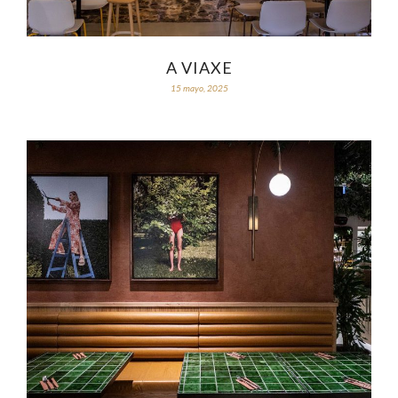
A VIAXE
15 mayo, 2025