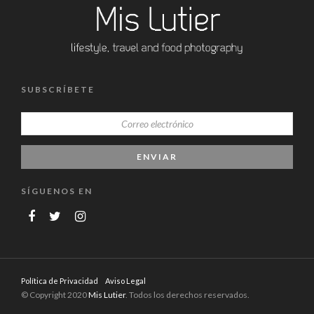
SUBSCRÍBETE
SÍGUENOS EN
Política de Privacidad
Aviso Legal
© Copyright 2020
Mis Lutier
. Todos los derechos reservados.