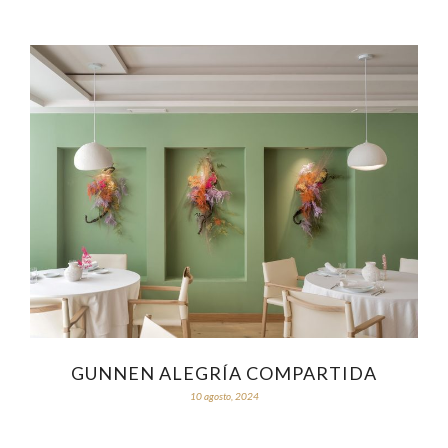
GUNNEN ALEGRÍA COMPARTIDA
10 agosto, 2024