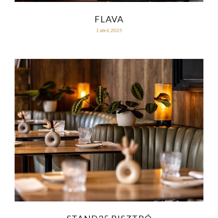
FLAVA
1 abril, 2025