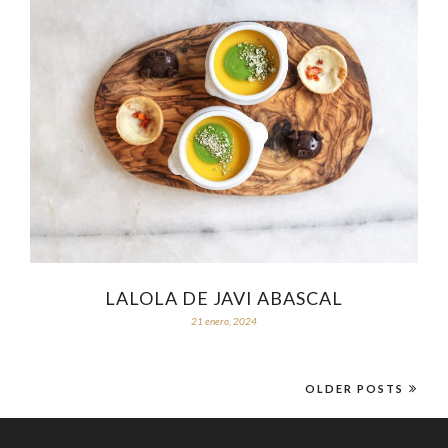
LALOLA DE JAVI ABASCAL
21 enero, 2024
OLDER POSTS