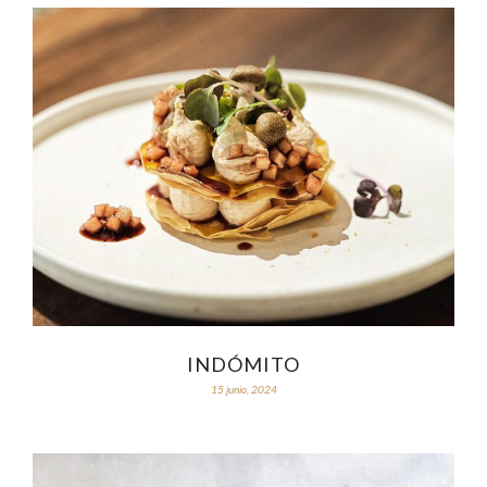
INDÓMITO
15 junio, 2024