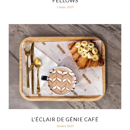
FELLOWS
1 mayo, 2025
L’ÉCLAIR DE GÉNIE CAFÉ
18 abril, 2025