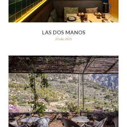
LAS DOS MANOS
20 julio, 2025