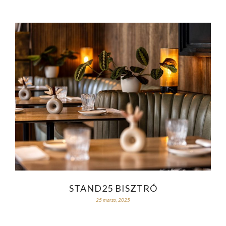
STAND25 BISZTRÓ
25 marzo, 2025