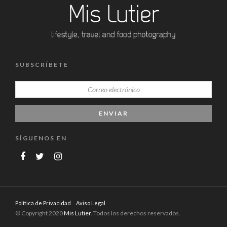
SUBSCRÍBETE
SÍGUENOS EN
Política de Privacidad
Aviso Legal
© Copyright 2020
Mis Lutier
. Todos los derechos reservados.