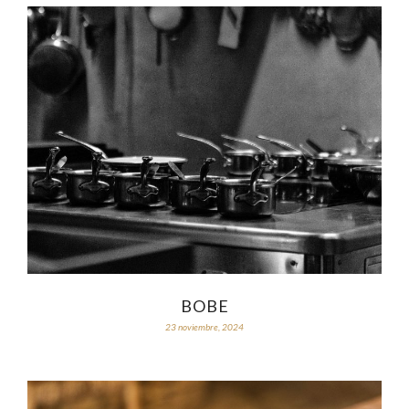
BOBE
23 noviembre, 2024