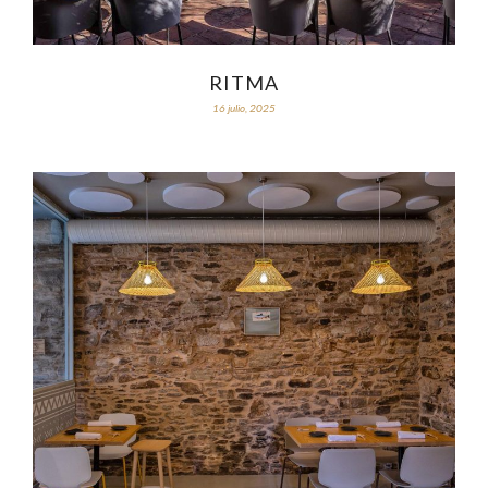
RITMA
16 julio, 2025