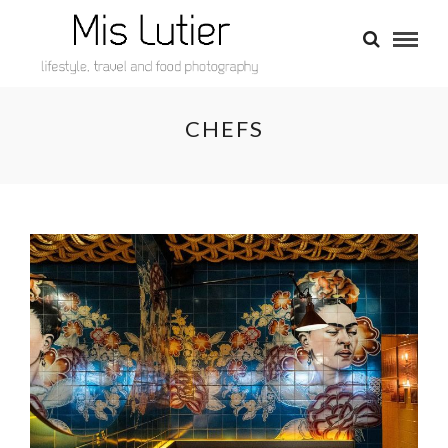
CHEFS