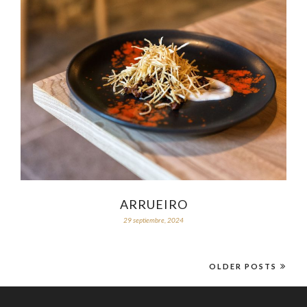
ARRUEIRO
29 septiembre, 2024
OLDER POSTS