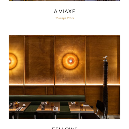
A VIAXE
15 mayo, 2025