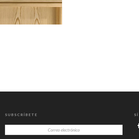
SUBSCRÍBETE
S