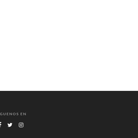
ÍGUENOS EN