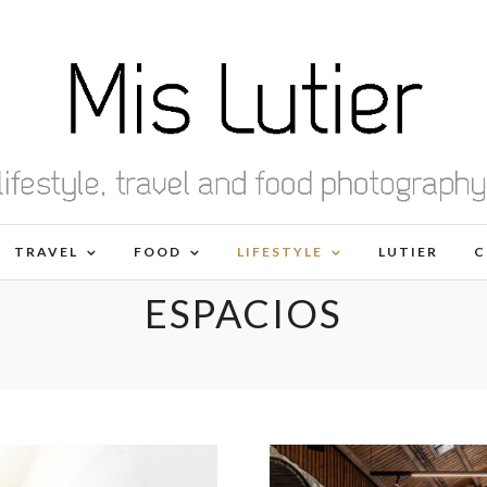
TRAVEL
FOOD
LIFESTYLE
LUTIER
C
ESPACIOS