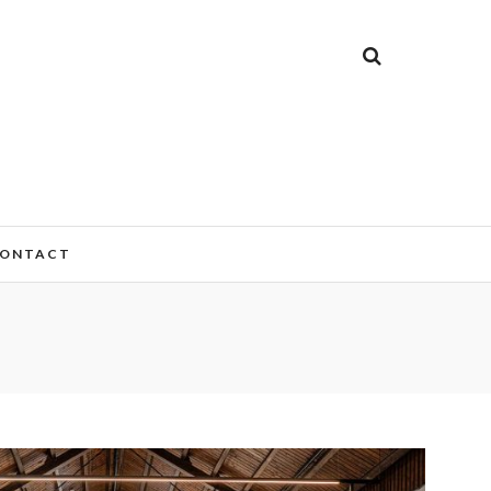
ONTACT