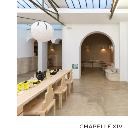
CHAPELLE XIV