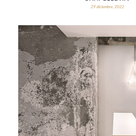
29 diciembre, 2022