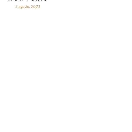
3 agosto, 2021