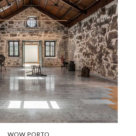
WOW PORTO