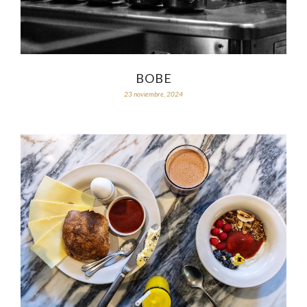
BOBE
23 noviembre, 2024