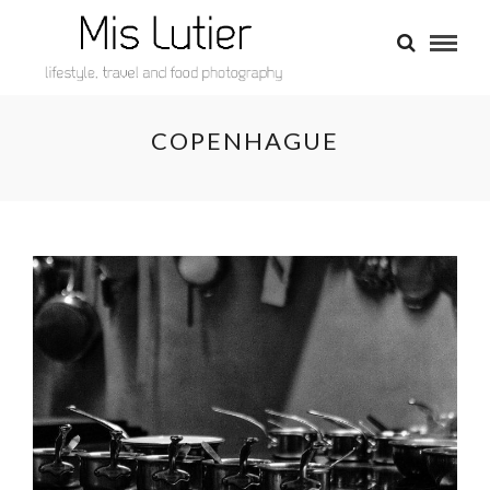
COPENHAGUE