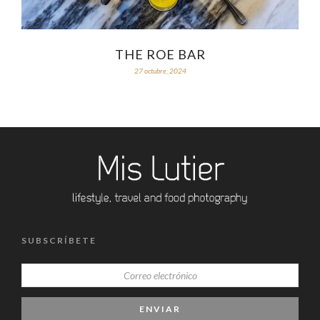
THE ROE BAR
27 octubre, 2024
SUBSCRÍBETE