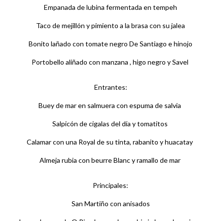
Empanada de lubina fermentada en tempeh
Taco de mejillón y pimiento a la brasa con su jalea
Bonito lañado con tomate negro De Santiago e hinojo
Portobello aliñado con manzana , higo negro y Savel
Entrantes:
Buey de mar en salmuera con espuma de salvia
Salpicón de cigalas del día y tomatitos
Calamar con una Royal de su tinta, rabanito y huacatay
Almeja rubia con beurre Blanc y ramallo de mar
Principales:
San Martiño con anisados