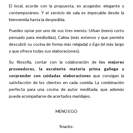
El local, acorde con la propuesta, es acogedor, elegante y
contemporáneo. Y el servicio de sala es impecable desde la
bienvenida hasta la despedida.
Puedes optar por uno de sus tres menús: Urban (menú corto
pensado para mediodías), Calma (más extenso y que permite
descubrir su cocina de forma más relajada) o Ego (el más largo
y que ofrece todas sus elaboraciones).
Su filosofía, contar con la colaboración de
los mejores
proveedores, la excelente materia prima gallega y
sorprender con cuidadas elaboraciones
que consigan la
satisfacción de los clientes en cada comida. La combinación
perfecta para una cocina de autor meditada, que además
puede acompañarse de acertados maridajes.
MENÚ EGO
Snacks: