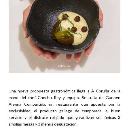
Una nueva propuesta gastronómica llega a A Coruña de la
mano del chef Chechu Rey y equipo. Se trata de Gunnen
Alegría Compartida, un restaurante que apuesta por la
exclusividad, el producto gallego de temporada, el buen
servicio y el disfrute relajado que garantizan sus únicas 3
amplias mesas y 3 menús degustación.