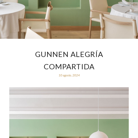
GUNNEN ALEGRÍA
COMPARTIDA
10 agosto, 2024