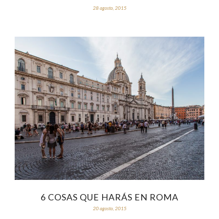
28 agosto, 2015
6 COSAS QUE HARÁS EN ROMA
20 agosto, 2015