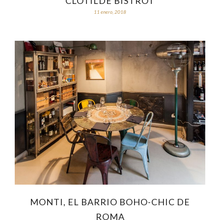
CLOTILDE BISTROT
11 enero, 2018
MONTI, EL BARRIO BOHO-CHIC DE
ROMA