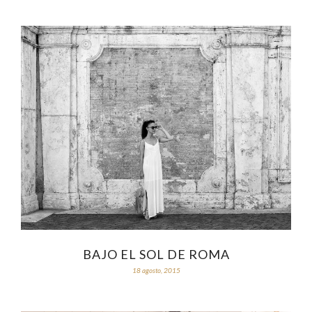
BAJO EL SOL DE ROMA
18 agosto, 2015