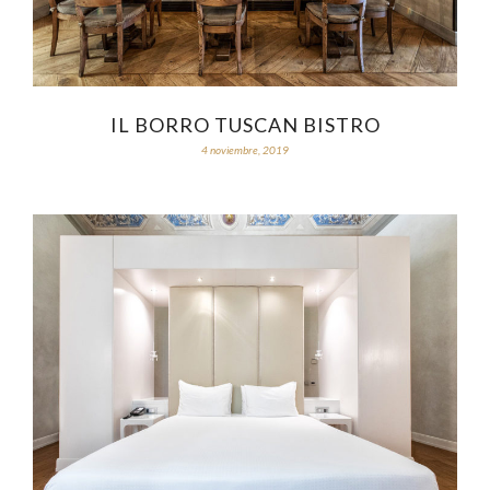
IL BORRO TUSCAN BISTRO
4 noviembre, 2019