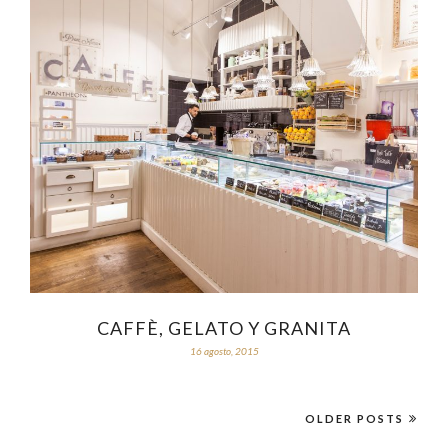
CAFFÈ, GELATO Y GRANITA
16 agosto, 2015
OLDER POSTS