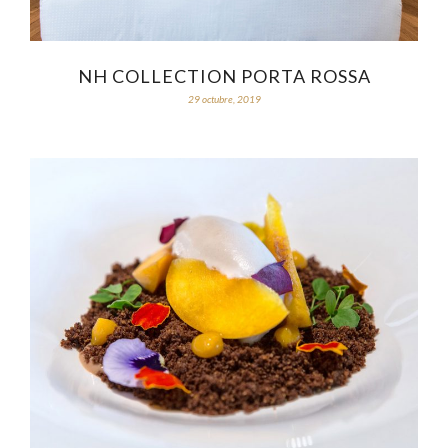
NH COLLECTION PORTA ROSSA
29 octubre, 2019