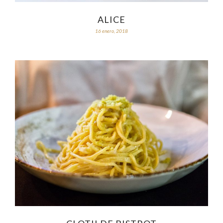
ALICE
16 enero, 2018