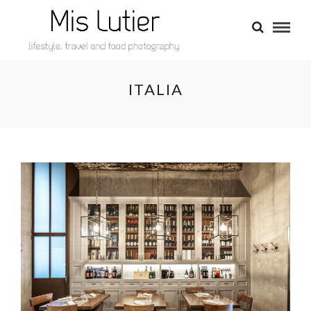
ITALIA