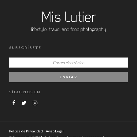
SUBSCRÍBETE
SÍGUENOS EN
Política de Privacidad
Aviso Legal