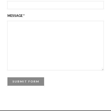
MESSAGE *