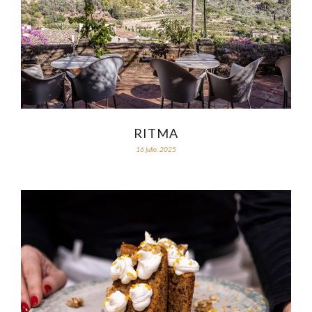
RITMA
16 julio, 2025