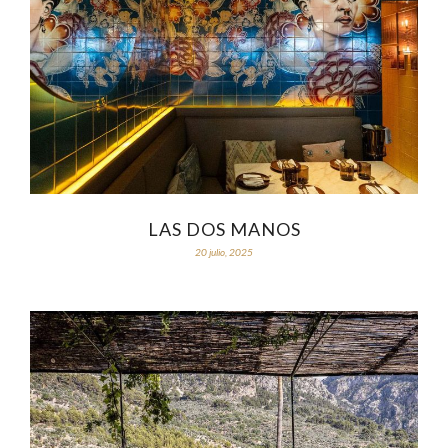
LAS DOS MANOS
20 julio, 2025