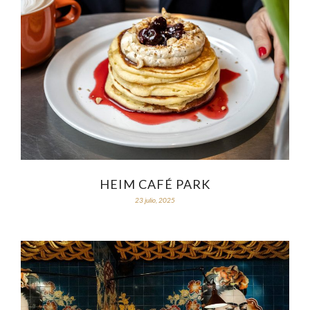
HEIM CAFÉ PARK
23 julio, 2025