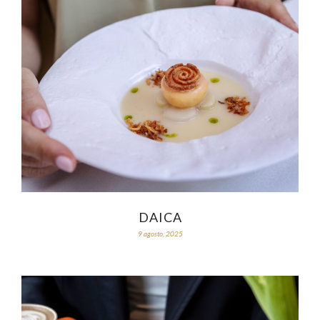
DAICA
9 agosto, 2025