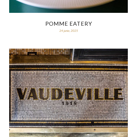
POMME EATERY
24 junio, 2025