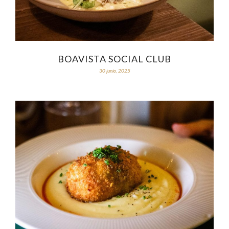
BOAVISTA SOCIAL CLUB
30 junio, 2025