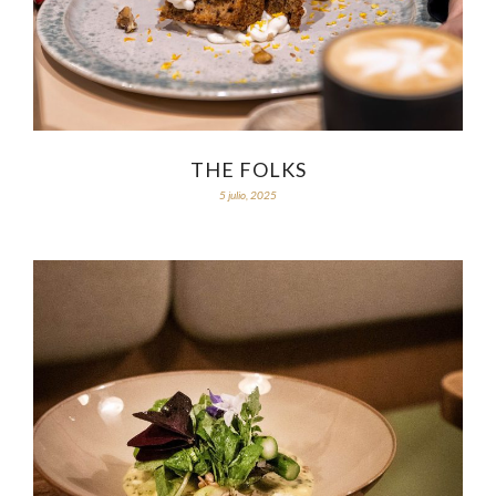
THE FOLKS
5 julio, 2025