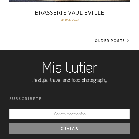
BRASSERIE VAUDEVILLE
15 junio, 2025
OLDER POSTS
SUBSCRÍBETE