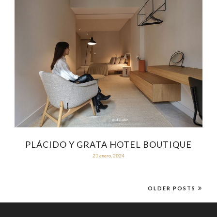
PLÁCIDO Y GRATA HOTEL BOUTIQUE
21 enero, 2024
OLDER POSTS