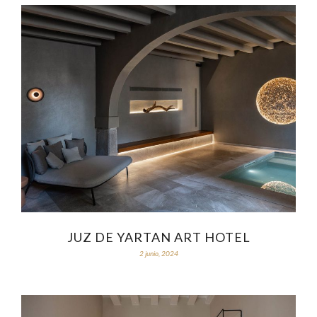
JUZ DE YARTAN ART HOTEL
2 junio, 2024