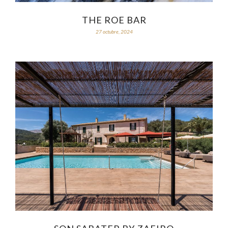
THE ROE BAR
27 octubre, 2024