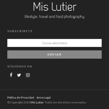
SUBSCRÍBETE
SÍGUENOS EN
Política de Privacidad
Aviso Legal
© Copyright 2020
Mis Lutier
. Todos los derechos reservados.