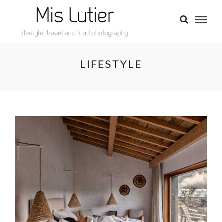
LIFESTYLE