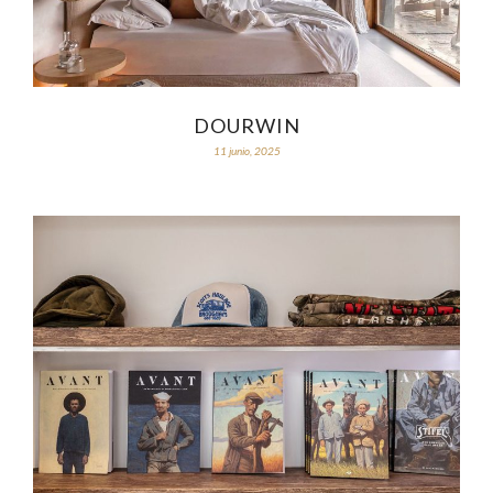
DOURWIN
11 junio, 2025