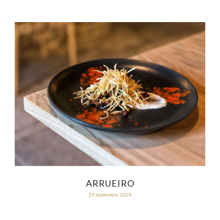
ARRUEIRO
29 septiembre, 2024