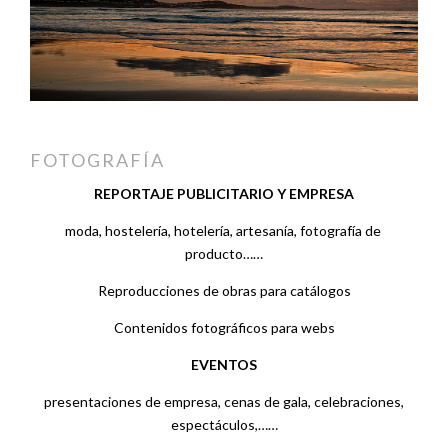
FOTOGRAFÍA
REPORTAJE PUBLICITARIO Y EMPRESA
moda, hostelería, hotelería, artesanía, fotografía de
producto……
Reproducciones de obras para catálogos
Contenidos fotográficos para webs
EVENTOS
presentaciones de empresa, cenas de gala, celebraciones,
espectáculos,……