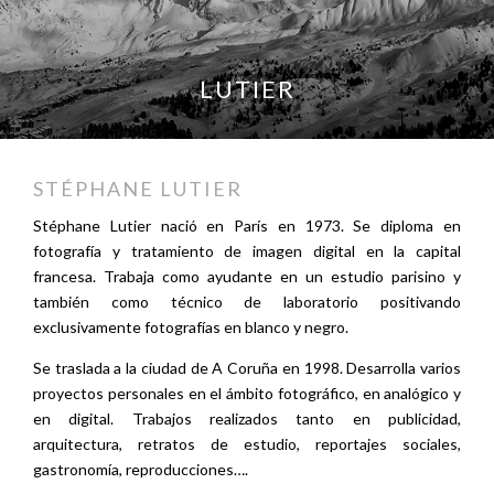
LUTIER
STÉPHANE LUTIER
Stéphane Lutier nació en París en 1973. Se diploma en
fotografía y tratamiento de imagen digital en la capital
francesa. Trabaja como ayudante en un estudio parisino y
también como técnico de laboratorio positivando
exclusivamente fotografías en blanco y negro.
Se traslada a la ciudad de A Coruña en 1998. Desarrolla varios
proyectos personales en el ámbito fotográfico, en analógico y
en digital. Trabajos realizados tanto en publicidad,
arquitectura, retratos de estudio, reportajes sociales,
gastronomía, reproducciones….