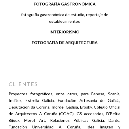
FOTOGRAFÍA GASTRONÓMICA
fotografía gastronómica de estudio, reportaje de
establecimientos
INTERIORISMO
FOTOGRAFÍA DE ARQUITECTURA
CLIENTES
Proyectos fotográficos, ente otros, para Fenosa, Scania,
Inditex, Estrella Galicia, Fundación Artesanía de Galicia,
Deputación da Coruña, Inorde, Gadisa, Erosky, Colegio Oficial
de Arquitectos A Coruña (COAG), GS accesorios, D’Beitia
Bijoux, Moret Art, Relaciones Públicas Galicia, Dardo,
Fundación Universidad A Coruña, Idea Imagen y