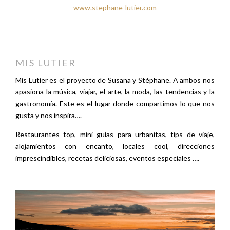
www.stephane-lutier.com
MIS LUTIER
Mis Lutier es el proyecto de Susana y Stéphane. A ambos nos
apasiona la música, viajar, el arte, la moda, las tendencias y la
gastronomía. Este es el lugar donde compartimos lo que nos
gusta y nos inspira….
Restaurantes top, mini guías para urbanitas, tips de viaje,
alojamientos con encanto, locales cool, direcciones
imprescindibles, recetas deliciosas, eventos especiales ….