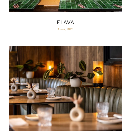
FLAVA
1 abril, 2025