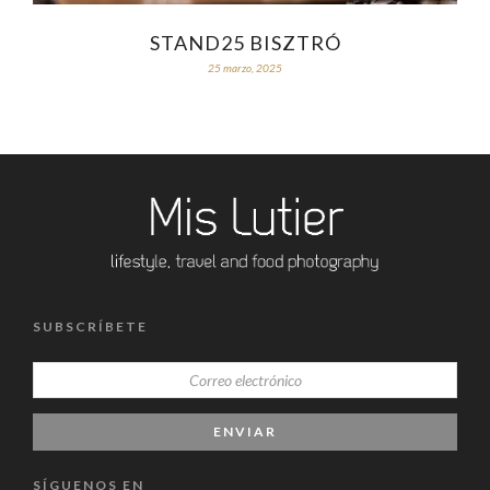
STAND25 BISZTRÓ
25 marzo, 2025
SUBSCRÍBETE
SÍGUENOS EN