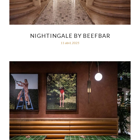
NIGHTINGALE BY BEEFBAR
11 abril, 2025