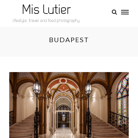
BUDAPEST