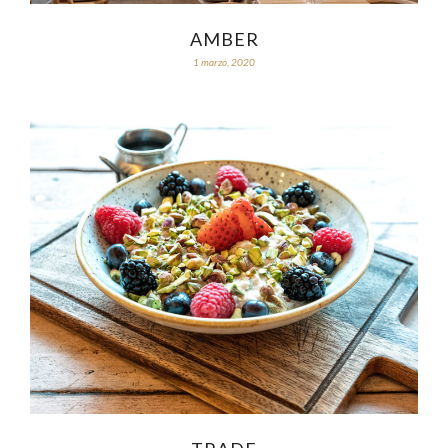
AMBER
1 marzo, 2020