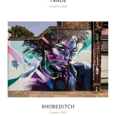
TRADE
23 febrero, 2020
SHOREDITCH
2 octubre, 2017