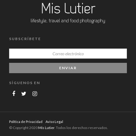
SUBSCRÍBETE
SÍGUENOS EN
Política de Privacidad
Aviso Legal
© Copyright 2020
Mis Lutier
. Todos los derechos reservados.