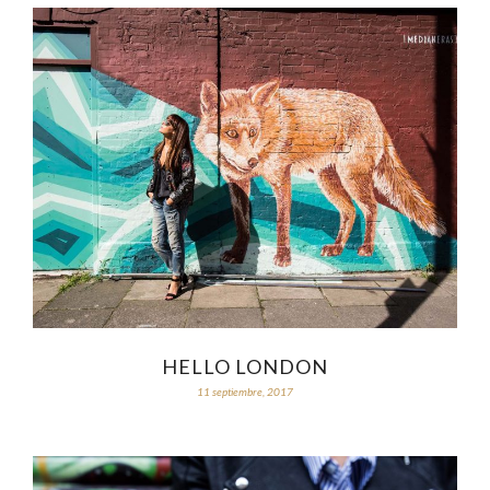
HELLO LONDON
11 septiembre, 2017