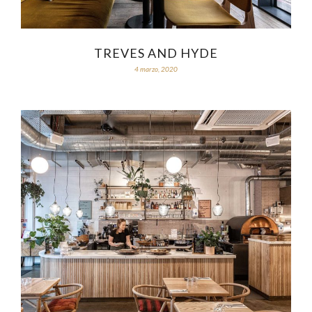
TREVES AND HYDE
4 marzo, 2020