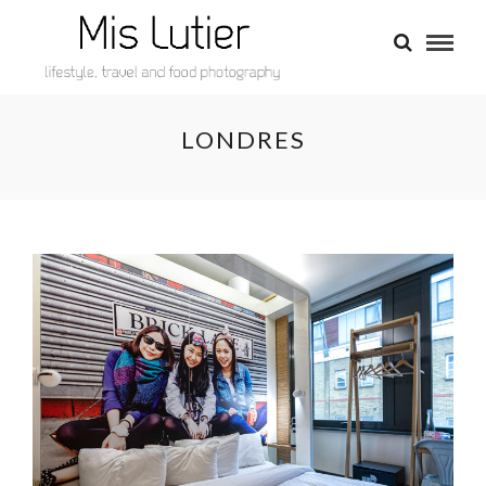
LONDRES