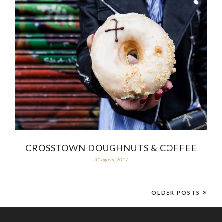
CROSSTOWN DOUGHNUTS & COFFEE
31 agosto, 2017
OLDER POSTS