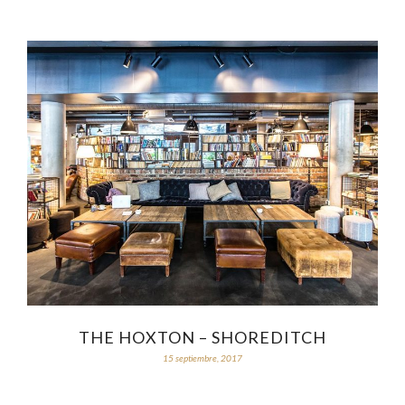
THE HOXTON – SHOREDITCH
15 septiembre, 2017