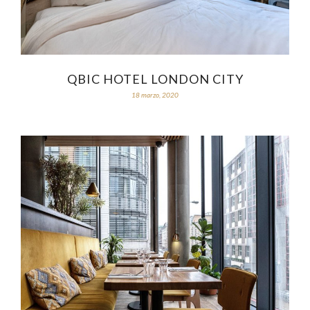
QBIC HOTEL LONDON CITY
18 marzo, 2020