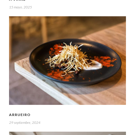
15 mayo, 2025
ARRUEIRO
29 septiembre, 2024