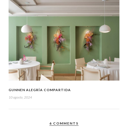
GUNNEN ALEGRÍA COMPARTIDA
10 agosto, 2024
6 COMMENTS