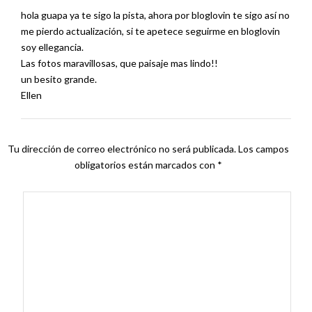
hola guapa ya te sigo la pista, ahora por bloglovin te sigo así no
me pierdo actualización, si te apetece seguirme en bloglovin
soy ellegancia.
Las fotos maravillosas, que paisaje mas lindo!!
un besito grande.
Ellen
Tu dirección de correo electrónico no será publicada.
Los campos
obligatorios están marcados con
*