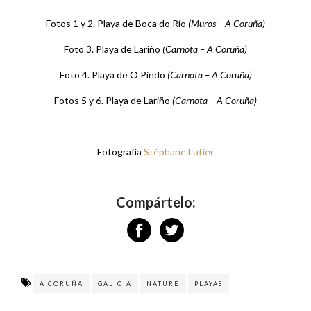
Fotos 1 y 2. Playa de Boca do Río
(Muros – A Coruña)
Foto 3. Playa de Lariño
(Carnota – A Coruña)
Foto 4. Playa de O Pindo
(Carnota – A Coruña)
Fotos 5 y 6. Playa de Lariño
(Carnota – A Coruña)
Fotografía
Stéphane Lutier
Compártelo:
A CORUÑA
GALICIA
NATURE
PLAYAS