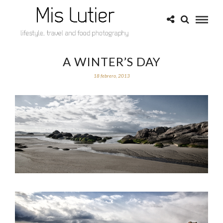
A WINTER’S DAY
18 febrero, 2013