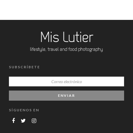
SUBSCRÍBETE
SÍGUENOS EN