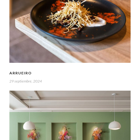
ARRUEIRO
29 septiembre, 2024