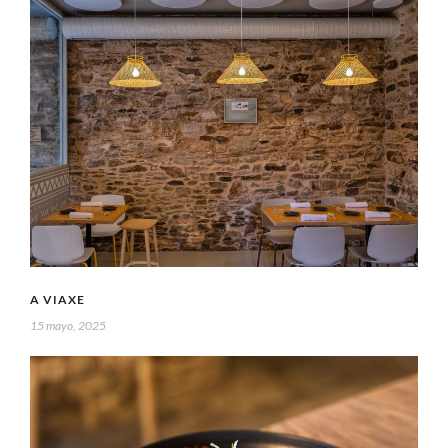
A VIAXE
15 mayo, 2025