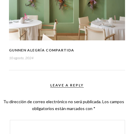
GUNNEN ALEGRÍA COMPARTIDA
10 agosto, 2024
LEAVE A REPLY
Tu dirección de correo electrónico no será publicada.
Los campos
obligatorios están marcados con
*