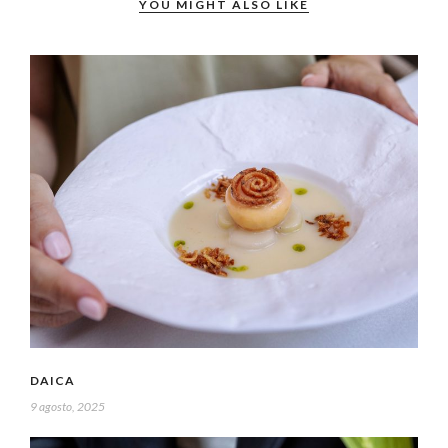
YOU MIGHT ALSO LIKE
DAICA
9 agosto, 2025