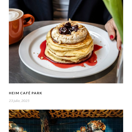
HEIM CAFÉ PARK
23 julio, 2025