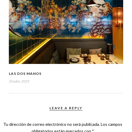
LAS DOS MANOS
20 julio, 2025
LEAVE A REPLY
Tu dirección de correo electrónico no será publicada.
Los campos
obligatorios están marcados con
*