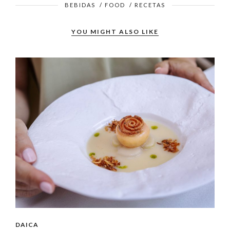
BEBIDAS
/
FOOD
/
RECETAS
YOU MIGHT ALSO LIKE
DAICA