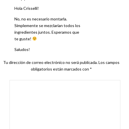
Hola Crisselli!
No, no es necesario montarla.
Simplemente se mezclarían todos los
ingredientes juntos. Esperamos que
te guste!
Saludos!
Tu dirección de correo electrónico no será publicada.
Los campos
obligatorios están marcados con
*