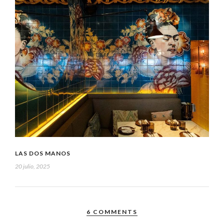
LAS DOS MANOS
20 julio, 2025
6 COMMENTS