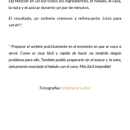
(1)
Mezclar en un bol todos los ingredientes, el helado, el cava,
la nata y el azúcar durante un par de minutos.
El resultado, un sorbete cremoso y refrescante. Listo para
servir!!
* Preparar el sorbete prácticamente en el momento en que se vaya a
servir. Como es muy fácil y rápido de hacer no tendréis ningún
problema para ello. También podéis prepararlo sin el azúcar y la nata,
únicamente mezclado el helado con el cava. Más fácil imposible!
Fotografías
Stéphane Lutier