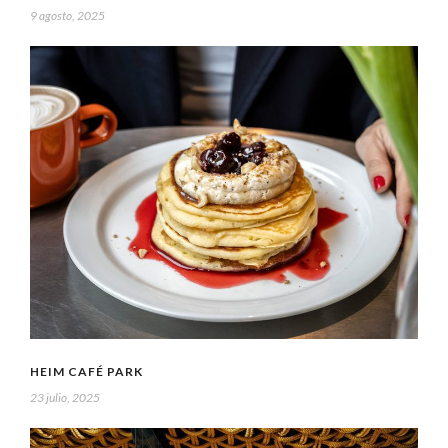
9 agosto, 2025
HEIM CAFÉ PARK
23 julio, 2025