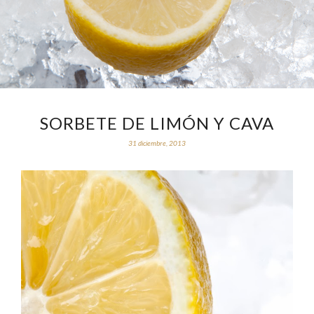
SORBETE DE LIMÓN Y CAVA
31 diciembre, 2013