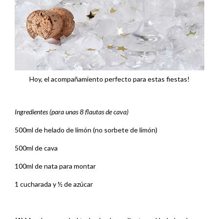
Hoy, el acompañamiento perfecto para estas fiestas!
Ingredientes (para unas 8 flautas de cava)
500ml de helado de limón (no sorbete de limón)
500ml de cava
100ml de nata para montar
1 cucharada y ½ de azúcar