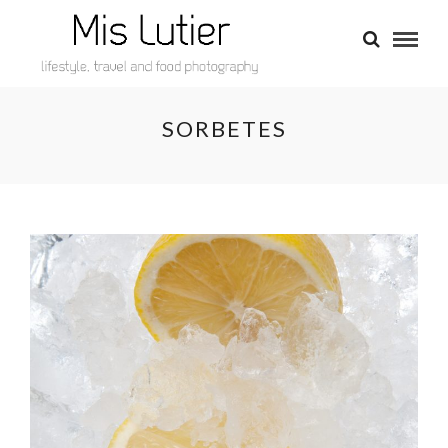
SORBETES