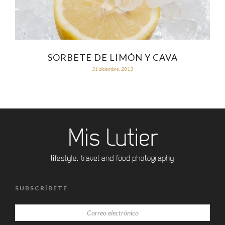
SORBETE DE LIMÓN Y CAVA
31 diciembre, 2013
SUBSCRÍBETE