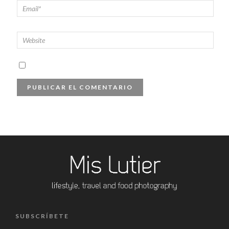
SUBSCRÍBETE