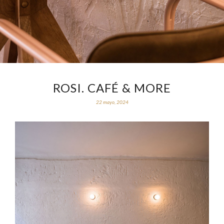
ROSI. CAFÉ & MORE
22 mayo, 2024