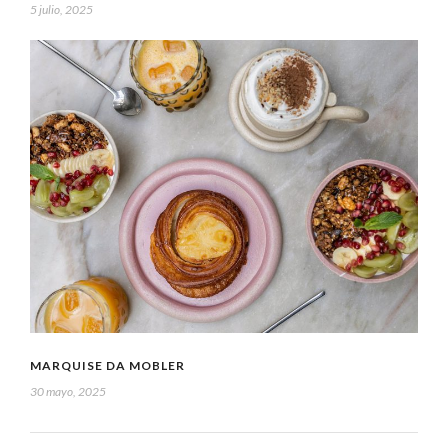
5 julio, 2025
MARQUISE DA MOBLER
30 mayo, 2025