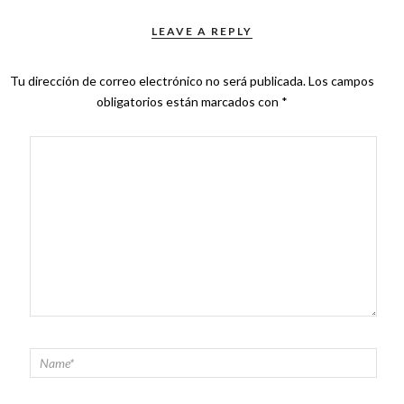
LEAVE A REPLY
Tu dirección de correo electrónico no será publicada.
Los campos
obligatorios están marcados con
*