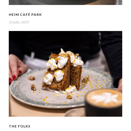
HEIM CAFÉ PARK
23 julio, 2025
THE FOLKS