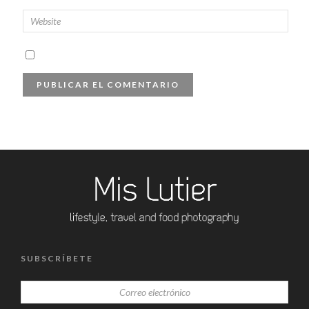
SUBSCRÍBETE