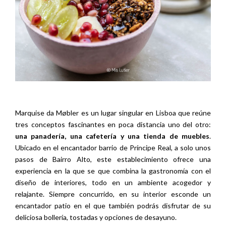
Marquise da Møbler es un lugar singular en Lisboa que reúne
tres conceptos fascinantes en poca distancia uno del otro:
una panadería, una cafetería y una tienda de muebles
.
Ubicado en el encantador barrio de Príncipe Real, a solo unos
pasos de Bairro Alto, este establecimiento ofrece una
experiencia en la que se que combina la gastronomía con el
diseño de interiores, todo en un ambiente acogedor y
relajante. Siempre concurrido, en su interior esconde un
encantador patio en el que también podrás disfrutar de su
deliciosa bollería, tostadas y opciones de desayuno.