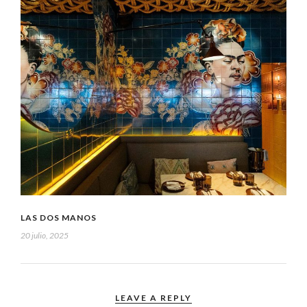
LAS DOS MANOS
20 julio, 2025
LEAVE A REPLY