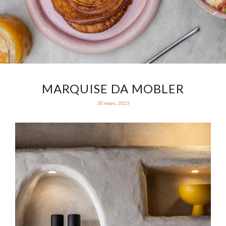
MARQUISE DA MOBLER
30 mayo, 2025