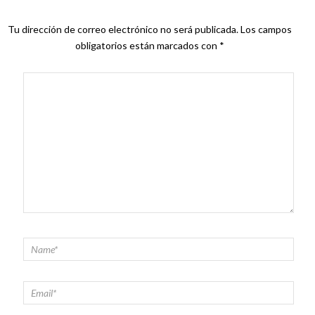
Tu dirección de correo electrónico no será publicada.
Los campos
obligatorios están marcados con
*