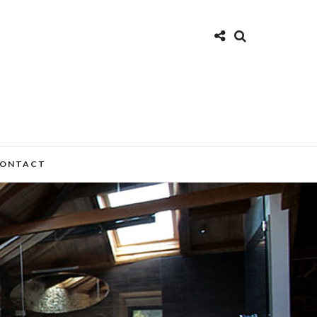
ONTACT