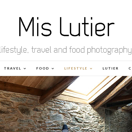
TRAVEL
FOOD
LIFESTYLE
LUTIER
C