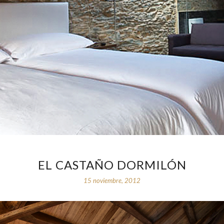
EL CASTAÑO DORMILÓN
15 noviembre, 2012