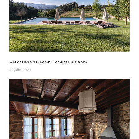
OLIVEIRAS VILLAGE – AGROTURISMO
22 julio, 2023