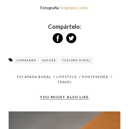
Fotografía
Stéphane Lutier
Compártelo:
COMBARRO
NATURE
TURISMO RURAL
ESCAPADA RURAL
/
LIFESTYLE
/
PONTEVEDRA
/
TRAVEL
YOU MIGHT ALSO LIKE