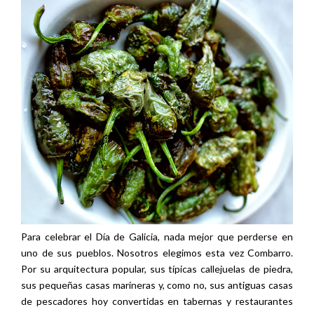
Para celebrar el Día de Galicia, nada mejor que perderse en
uno de sus pueblos. Nosotros elegimos esta vez Combarro.
Por su arquitectura popular, sus típicas callejuelas de piedra,
sus pequeñas casas marineras y, como no, sus antiguas casas
de pescadores hoy convertidas en tabernas y restaurantes