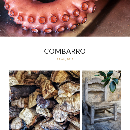
COMBARRO
25 julio, 2012