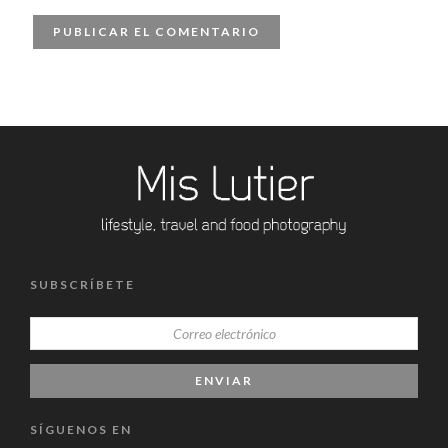
SUBSCRÍBETE
SÍGUENOS EN