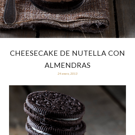
CHEESECAKE DE NUTELLA CON
ALMENDRAS
24 enero, 2013