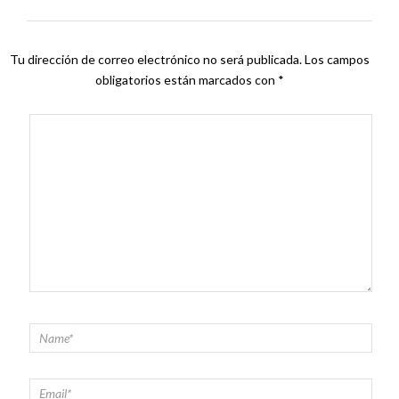
Tu dirección de correo electrónico no será publicada.
Los campos
obligatorios están marcados con
*