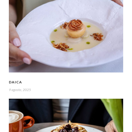
DAICA
9 agosto, 2025