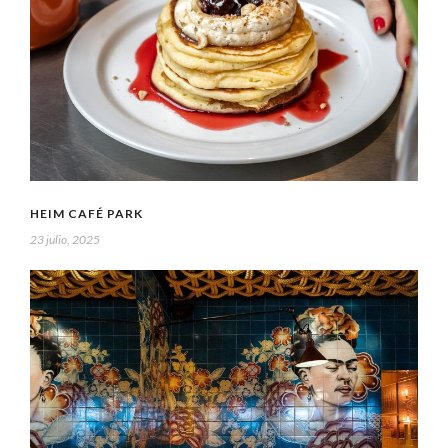
HEIM CAFÉ PARK
23 julio, 2025