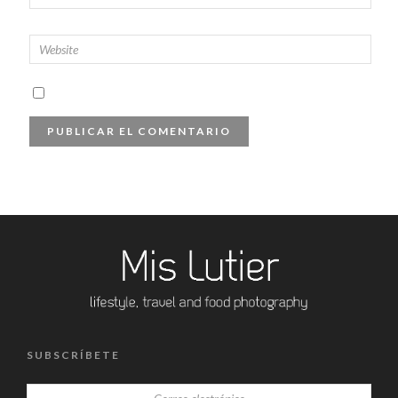
SUBSCRÍBETE