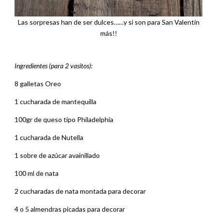
Las sorpresas han de ser dulces……y si son para San Valentín
más!!
Ingredientes (para 2 vasitos):
8 galletas Oreo
1 cucharada de mantequilla
100gr de queso tipo Philadelphia
1 cucharada de Nutella
1 sobre de azúcar avainillado
100 ml de nata
2 cucharadas de nata montada para decorar
4 o 5 almendras picadas para decorar