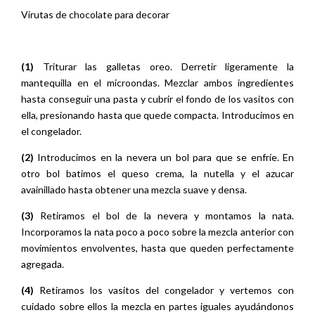
Virutas de chocolate para decorar
(1)
Triturar las galletas oreo. Derretir ligeramente la
mantequilla en el microondas. Mezclar ambos ingredientes
hasta conseguir una pasta y cubrir el fondo de los vasitos con
ella, presionando hasta que quede compacta. Introducimos en
el congelador.
(2)
Introducimos en la nevera un bol para que se enfríe. En
otro bol batimos el queso crema, la nutella y el azucar
avainillado hasta obtener una mezcla suave y densa.
(3)
Retiramos el bol de la nevera y montamos la nata.
Incorporamos la nata poco a poco sobre la mezcla anterior con
movimientos envolventes, hasta que queden perfectamente
agregada.
(4)
Retiramos los vasitos del congelador y vertemos con
cuidado sobre ellos la mezcla en partes iguales ayudándonos