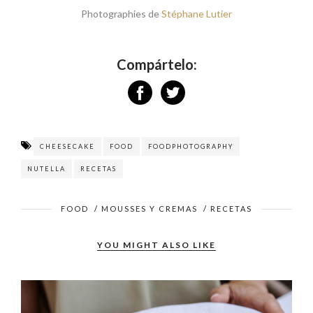
Photographies de
Stéphane Lutier
Compártelo:
CHEESECAKE
FOOD
FOODPHOTOGRAPHY
NUTELLA
RECETAS
FOOD
/
MOUSSES Y CREMAS
/
RECETAS
YOU MIGHT ALSO LIKE