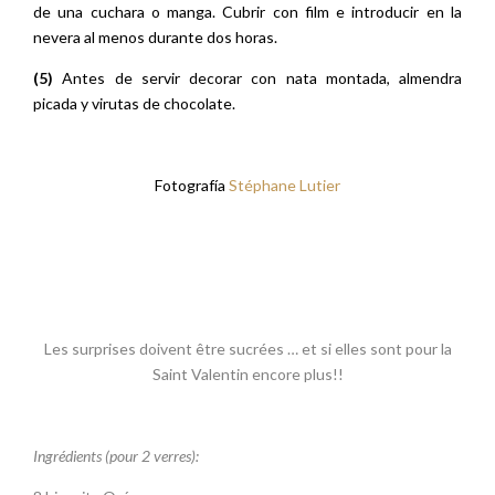
de una cuchara o manga. Cubrir con film e introducir en la
nevera al menos durante dos horas.
(5)
Antes de servir decorar con nata montada, almendra
picada y virutas de chocolate.
Fotografía
Stéphane Lutier
Les surprises doivent être sucrées … et si elles sont pour la
Saint Valentin encore plus!!
Ingrédients (pour 2 verres):