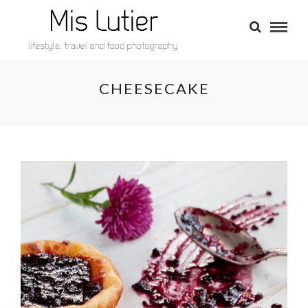
CHEESECAKE