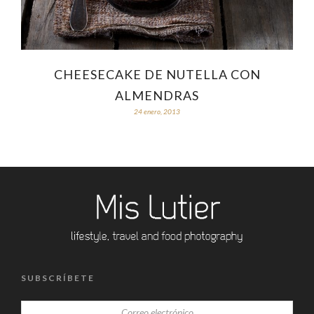
CHEESECAKE DE NUTELLA CON
ALMENDRAS
24 enero, 2013
SUBSCRÍBETE