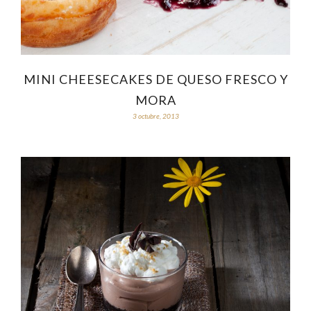
MINI CHEESECAKES DE QUESO FRESCO Y
MORA
3 octubre, 2013