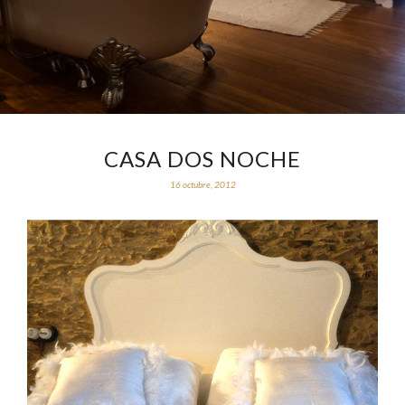
CASA DOS NOCHE
16 octubre, 2012