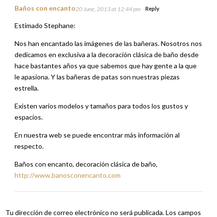
Baños con encanto
20 June, 2013 at 12:44 pm
Reply
Estimado Stephane:
Nos han encantado las imágenes de las bañeras. Nosotros nos
dedicamos en exclusiva a la decoración clásica de baño desde
hace bastantes años ya que sabemos que hay gente a la que
le apasiona. Y las bañeras de patas son nuestras piezas
estrella.
Existen varios modelos y tamaños para todos los gustos y
espacios.
En nuestra web se puede encontrar más información al
respecto.
Baños con encanto, decoración clásica de baño,
http://www.banosconencanto.com
Tu dirección de correo electrónico no será publicada.
Los campos