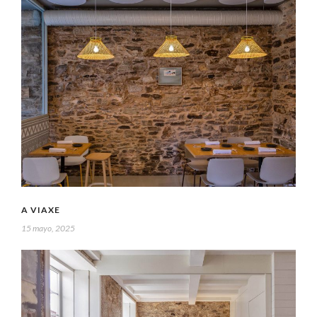
A VIAXE
15 mayo, 2025