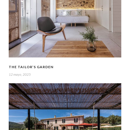
THE TAILOR’S GARDEN
12 mayo, 2025