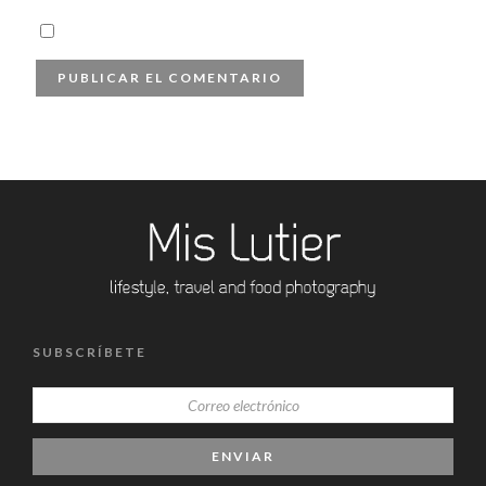
SUBSCRÍBETE