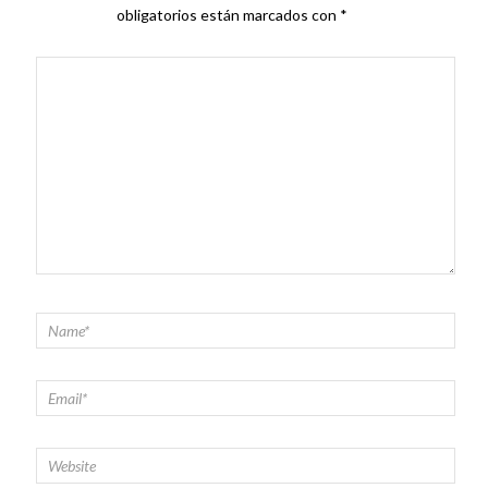
obligatorios están marcados con
*