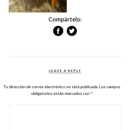
Compártelo:
LEAVE A REPLY
Tu dirección de correo electrónico no será publicada.
Los campos
obligatorios están marcados con
*