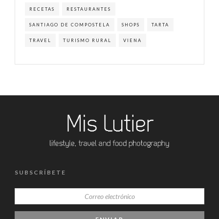
RECETAS
RESTAURANTES
SANTIAGO DE COMPOSTELA
SHOPS
TARTA
TRAVEL
TURISMO RURAL
VIENA
SUBSCRÍBETE