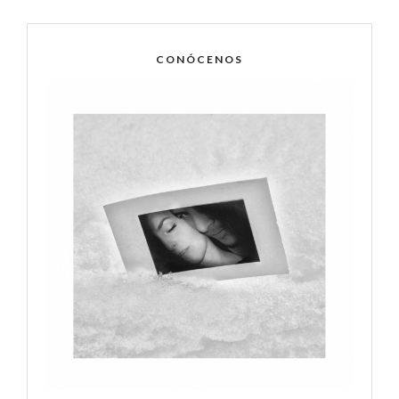
CONÓCENOS