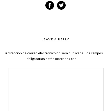
LEAVE A REPLY
Tu dirección de correo electrónico no será publicada.
Los campos
obligatorios están marcados con
*