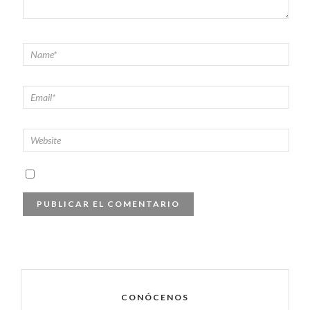
CONÓCENOS