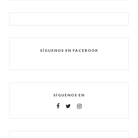
SÍGUENOS EN FACEBOOK
SÍGUENOS EN