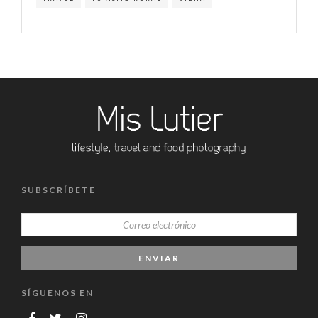
SUBSCRÍBETE
SÍGUENOS EN