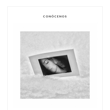
CONÓCENOS