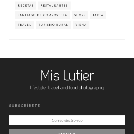
RECETAS
RESTAURANTES
SANTIAGO DE COMPOSTELA
SHOPS
TARTA
TRAVEL
TURISMO RURAL
VIENA
SUBSCRÍBETE