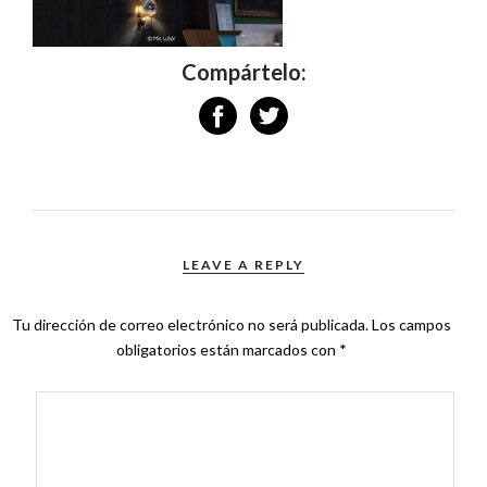
Compártelo:
LEAVE A REPLY
Tu dirección de correo electrónico no será publicada.
Los campos
obligatorios están marcados con
*