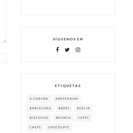
SÍGUENOS EN
ETIQUETAS
A CORUÑA
AMSTERDAM
BARCELONA
BARES
BERLIN
BIZCOCHO
BRUNCH
CAFÉS
CHEFS
CHOCOLATE