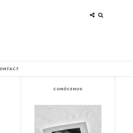
ONTACT
CONÓCENOS