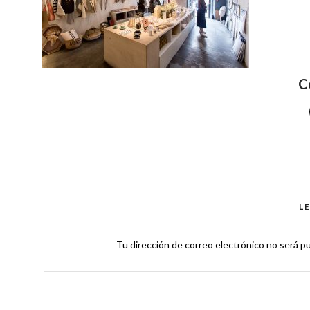
C
L
Tu dirección de correo electrónico no será pu