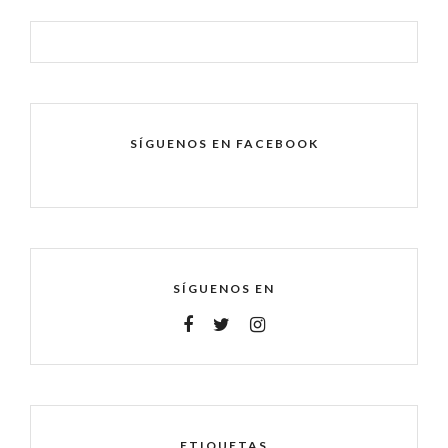
SÍGUENOS EN FACEBOOK
SÍGUENOS EN
ETIQUETAS