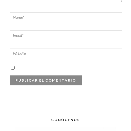
CONÓCENOS