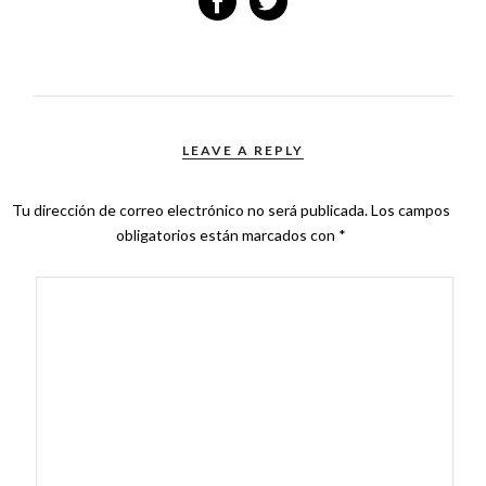
LEAVE A REPLY
Tu dirección de correo electrónico no será publicada.
Los campos
obligatorios están marcados con
*