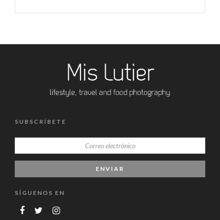
SUBSCRÍBETE
SÍGUENOS EN