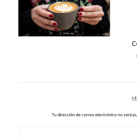
C
L
Tu dirección de correo electrónico no será pu