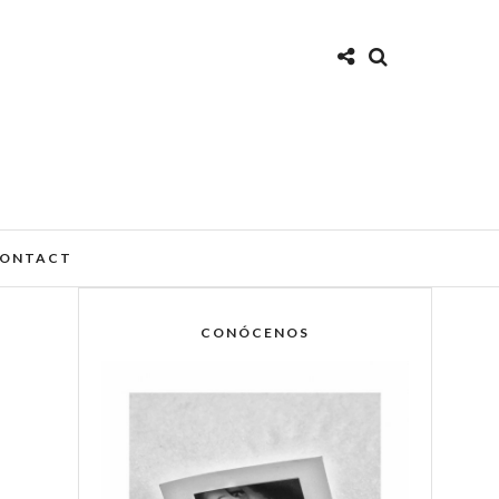
ONTACT
CONÓCENOS