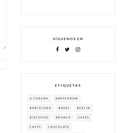
SÍGUENOS EN
ETIQUETAS
A CORUÑA
AMSTERDAM
BARCELONA
BARES
BERLIN
BIZCOCHO
BRUNCH
CAFÉS
CHEFS
CHOCOLATE