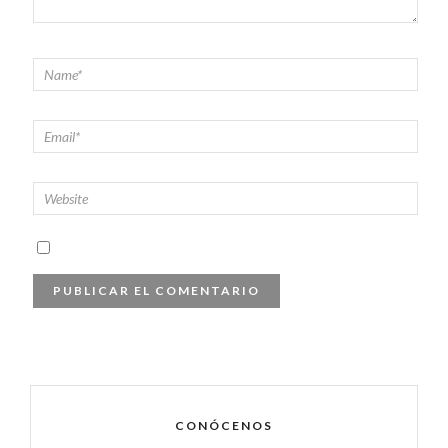
CONÓCENOS