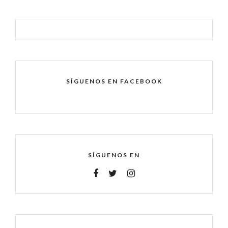
SÍGUENOS EN FACEBOOK
SÍGUENOS EN