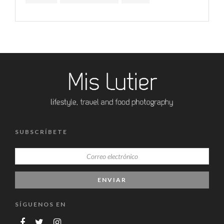
SUBSCRÍBETE
SÍGUENOS EN