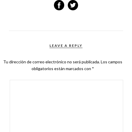
LEAVE A REPLY
Tu dirección de correo electrónico no será publicada.
Los campos
obligatorios están marcados con
*