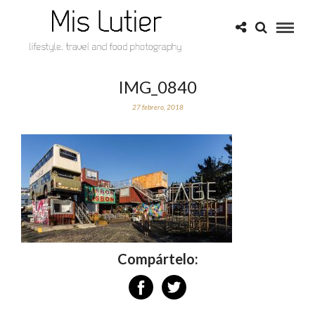
IMG_0840
27 febrero, 2018
Compártelo: