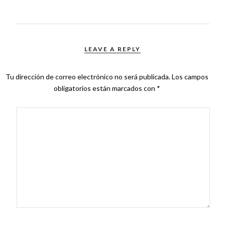
LEAVE A REPLY
Tu dirección de correo electrónico no será publicada.
Los campos
obligatorios están marcados con
*