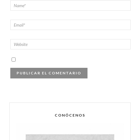
CONÓCENOS