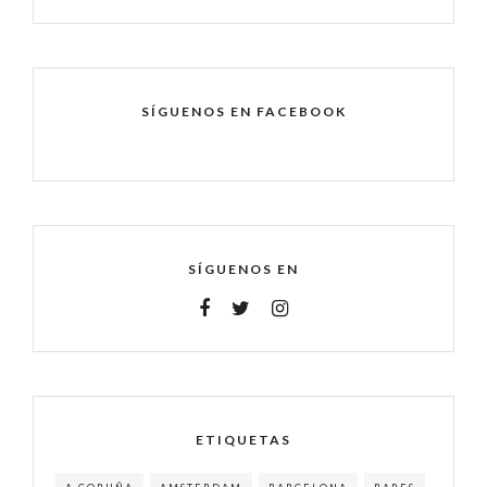
SÍGUENOS EN FACEBOOK
SÍGUENOS EN
ETIQUETAS