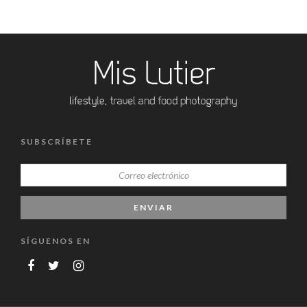
SUBSCRÍBETE
SÍGUENOS EN