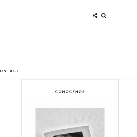
ONTACT
CONÓCENOS