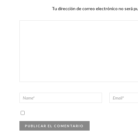
Tu dirección de correo electrónico no será pu