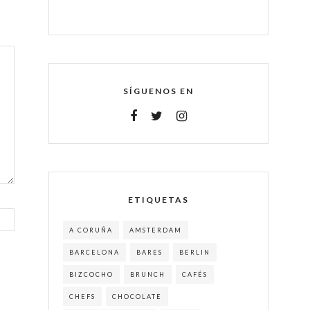
SÍGUENOS EN
ETIQUETAS
A CORUÑA
AMSTERDAM
BARCELONA
BARES
BERLIN
BIZCOCHO
BRUNCH
CAFÉS
CHEFS
CHOCOLATE