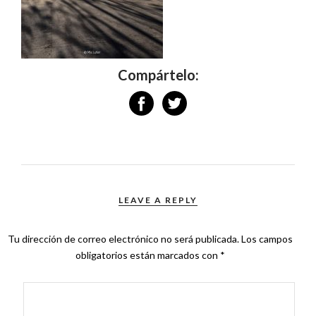
Compártelo:
LEAVE A REPLY
Tu dirección de correo electrónico no será publicada.
Los campos
obligatorios están marcados con
*