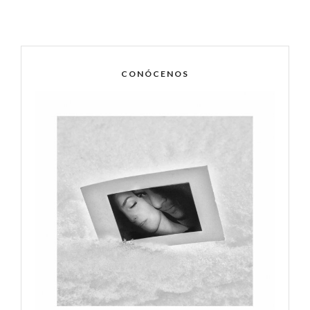
CONÓCENOS