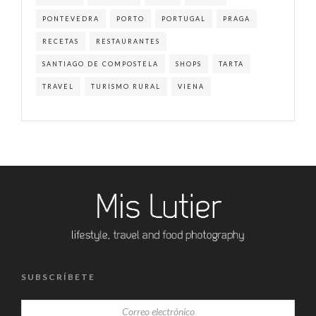
PONTEVEDRA
PORTO
PORTUGAL
PRAGA
RECETAS
RESTAURANTES
SANTIAGO DE COMPOSTELA
SHOPS
TARTA
TRAVEL
TURISMO RURAL
VIENA
SUBSCRÍBETE