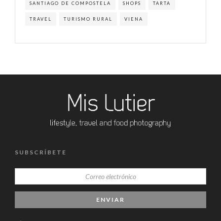
SANTIAGO DE COMPOSTELA
SHOPS
TARTA
TRAVEL
TURISMO RURAL
VIENA
SUBSCRÍBETE