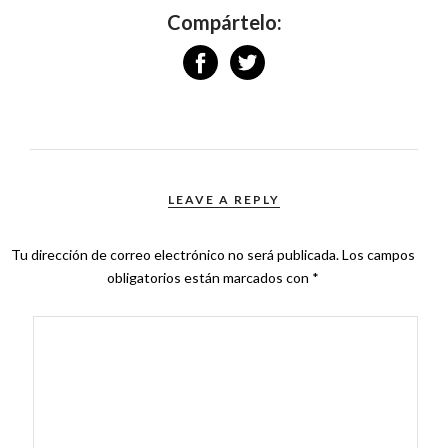
Compártelo:
LEAVE A REPLY
Tu dirección de correo electrónico no será publicada.
Los campos
obligatorios están marcados con
*