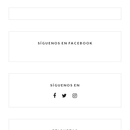
SÍGUENOS EN FACEBOOK
SÍGUENOS EN