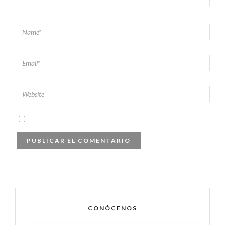
CONÓCENOS