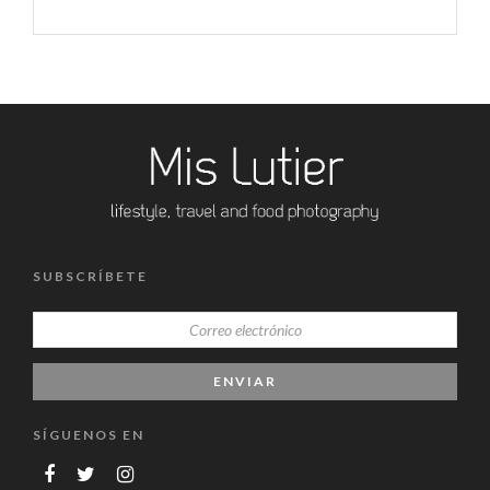
SUBSCRÍBETE
SÍGUENOS EN