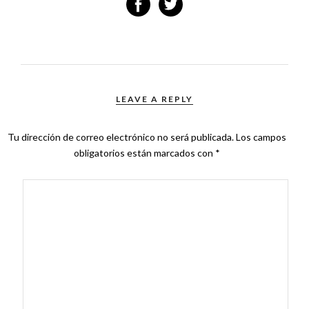
LEAVE A REPLY
Tu dirección de correo electrónico no será publicada.
Los campos
obligatorios están marcados con
*