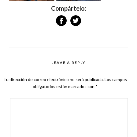
Compártelo:
LEAVE A REPLY
Tu dirección de correo electrónico no será publicada.
Los campos
obligatorios están marcados con
*