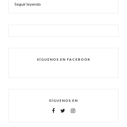
Seguir leyendo
SÍGUENOS EN FACEBOOK
SÍGUENOS EN