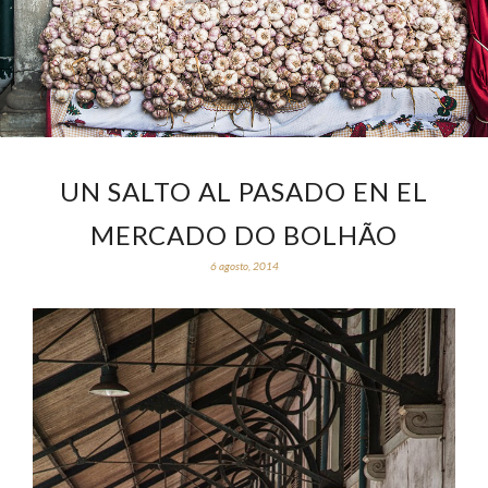
UN SALTO AL PASADO EN EL
MERCADO DO BOLHÃO
6 agosto, 2014