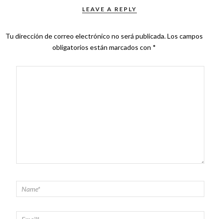
LEAVE A REPLY
Tu dirección de correo electrónico no será publicada.
Los campos
obligatorios están marcados con
*