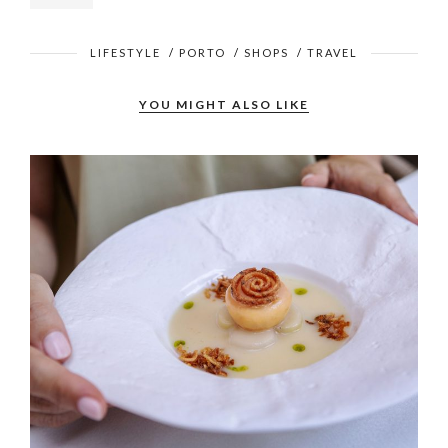
LIFESTYLE
/
PORTO
/
SHOPS
/
TRAVEL
YOU MIGHT ALSO LIKE