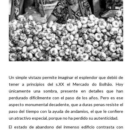
Un simple vistazo permite imaginar el esplendor que debió de
tener a principios del s.XX el Mercado do Bolhão. Hoy
únicamente una sombra, presente en detalles que han
perdurado difícilmente con el paso de los años. Pero es ese
aspecto monumental decadente, que a duras penas resiste el
paso del tiempo con la ayuda de andamios, el que le confiere
un atractivo especial, porque no ha perdido su autenticidad.
El estado de abandono del inmenso edificio contrasta con