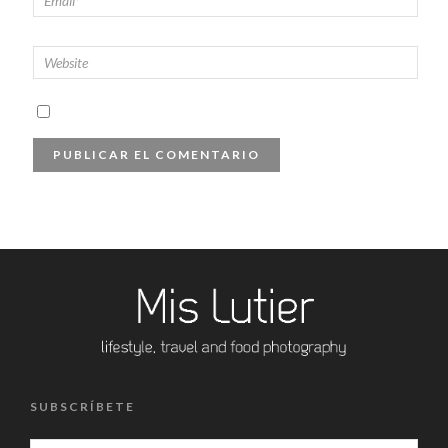
SUBSCRÍBETE