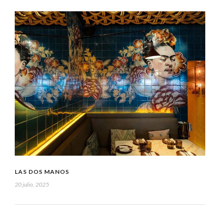
LAS DOS MANOS
20 julio, 2025