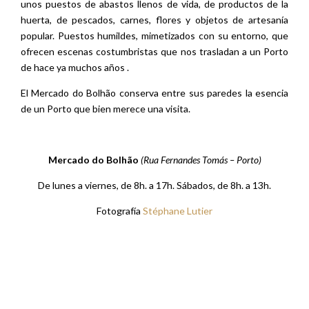
unos puestos de abastos llenos de vida, de productos de la
huerta, de pescados, carnes, flores y objetos de artesanía
popular. Puestos humildes, mimetizados con su entorno, que
ofrecen escenas costumbristas que nos trasladan a un Porto
de hace ya muchos años .
El Mercado do Bolhão conserva entre sus paredes la esencia
de un Porto que bien merece una visita.
Mercado do Bolhão
(Rua Fernandes Tomás – Porto)
De lunes a viernes, de 8h. a 17h. Sábados, de 8h. a 13h.
Fotografía
Stéphane Lutier