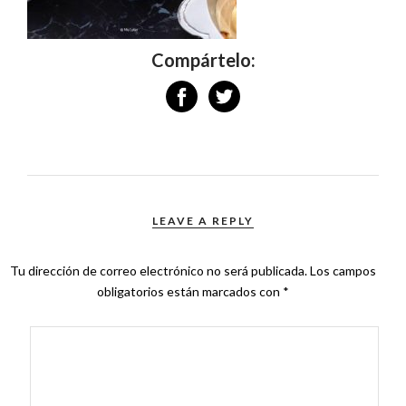
Compártelo:
LEAVE A REPLY
Tu dirección de correo electrónico no será publicada.
Los campos
obligatorios están marcados con
*