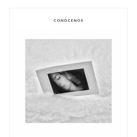
CONÓCENOS