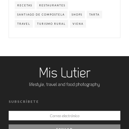
RECETAS
RESTAURANTES
SANTIAGO DE COMPOSTELA
SHOPS
TARTA
TRAVEL
TURISMO RURAL
VIENA
SUBSCRÍBETE