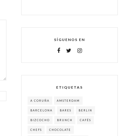
SÍGUENOS EN
ETIQUETAS
A CORUÑA
AMSTERDAM
BARCELONA
BARES
BERLIN
BIZCOCHO
BRUNCH
CAFÉS
CHEFS
CHOCOLATE