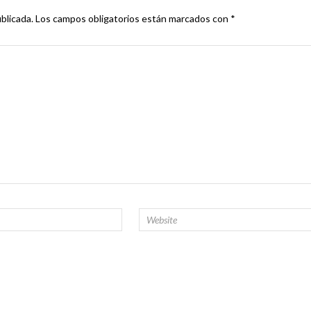
blicada.
Los campos obligatorios están marcados con
*