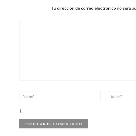
Tu dirección de correo electrónico no será pu