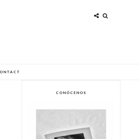
ONTACT
CONÓCENOS