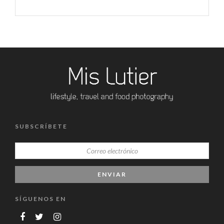
SUBSCRÍBETE
SÍGUENOS EN