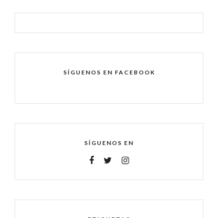
SÍGUENOS EN FACEBOOK
SÍGUENOS EN