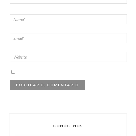
CONÓCENOS