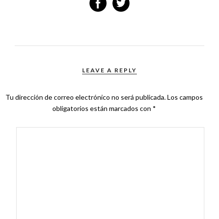
LEAVE A REPLY
Tu dirección de correo electrónico no será publicada.
Los campos
obligatorios están marcados con
*