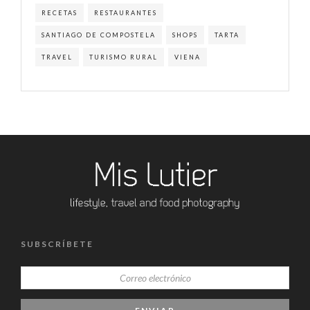
RECETAS
RESTAURANTES
SANTIAGO DE COMPOSTELA
SHOPS
TARTA
TRAVEL
TURISMO RURAL
VIENA
SUBSCRÍBETE