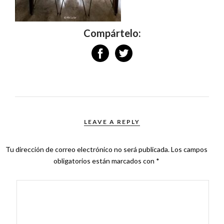
Compártelo:
LEAVE A REPLY
Tu dirección de correo electrónico no será publicada.
Los campos
obligatorios están marcados con
*