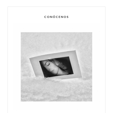
CONÓCENOS