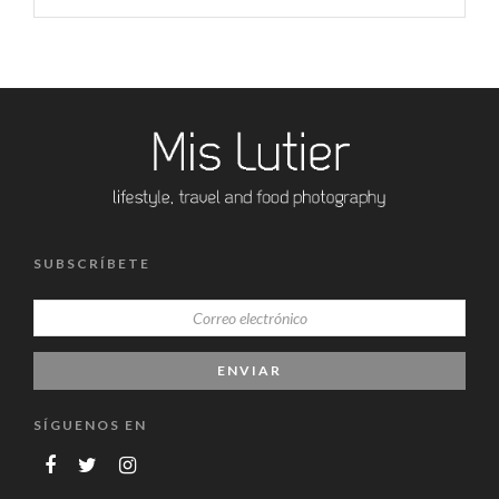
SUBSCRÍBETE
SÍGUENOS EN