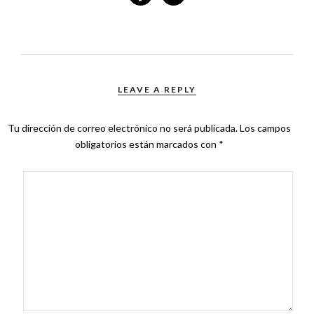
LEAVE A REPLY
Tu dirección de correo electrónico no será publicada.
Los campos
obligatorios están marcados con
*