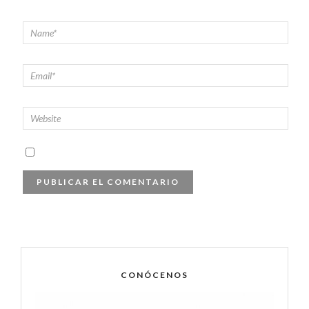
CONÓCENOS