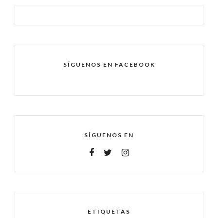
SÍGUENOS EN FACEBOOK
SÍGUENOS EN
ETIQUETAS