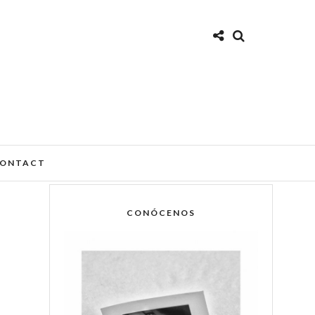
ONTACT
CONÓCENOS