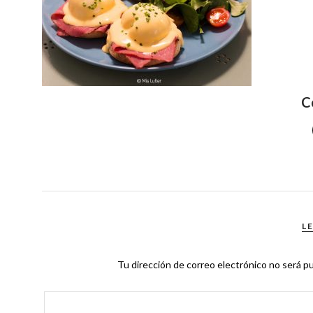
C
L
Tu dirección de correo electrónico no será pu