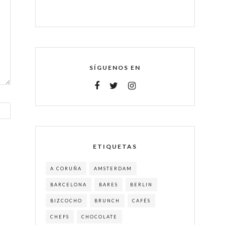
SÍGUENOS EN
ETIQUETAS
A CORUÑA
AMSTERDAM
BARCELONA
BARES
BERLIN
BIZCOCHO
BRUNCH
CAFÉS
CHEFS
CHOCOLATE