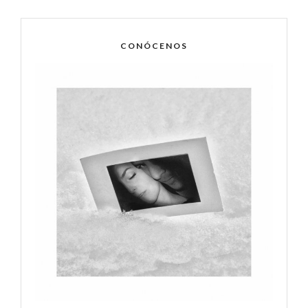
CONÓCENOS