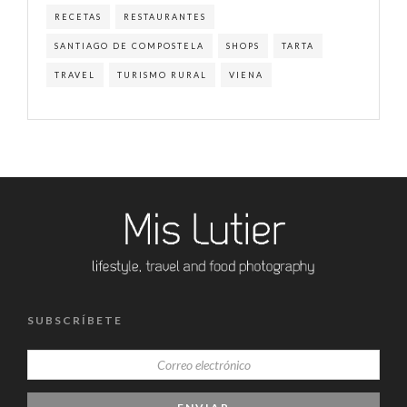
RECETAS
RESTAURANTES
SANTIAGO DE COMPOSTELA
SHOPS
TARTA
TRAVEL
TURISMO RURAL
VIENA
SUBSCRÍBETE