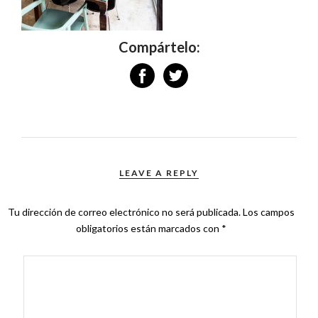
Compártelo:
LEAVE A REPLY
Tu dirección de correo electrónico no será publicada.
Los campos
obligatorios están marcados con
*