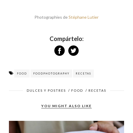
FOOD
FOODPHOTOGRAPHY
RECETAS
DULCES Y POSTRES
/
FOOD
/
RECETAS
YOU MIGHT ALSO LIKE