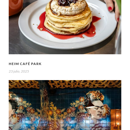
HEIM CAFÉ PARK
23 julio, 2025