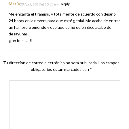
¡¡un besazo!!
Tu dirección de correo electrónico no será publicada.
Los campos
obligatorios están marcados con
*