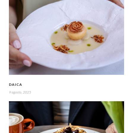
DAICA
9 agosto, 2025