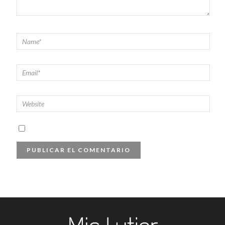
SUBSCRÍBETE