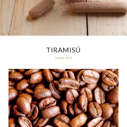
TIRAMISÚ
16 abril, 2013