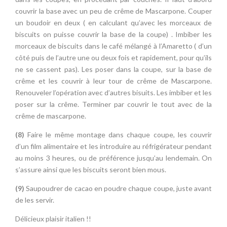
crême et les couvrir à leur tour de crême de Mascarpone.
Renouveler l’opération avec d’autres bisuits. Les imbiber et les
poser sur la crême. Terminer par couvrir le tout avec de la
crême de mascarpone.
(8)
Faire le même montage dans chaque coupe, les couvrir
d’un film alimentaire et les introduire au réfrigérateur pendant
au moins 3 heures, ou de préférence jusqu’au lendemain. On
s’assure ainsi que les biscuits seront bien mous.
(9)
Saupoudrer de cacao en poudre chaque coupe, juste avant
de les servir.
Délicieux plaisir italien !!
Photographies de
Stéphane Lutier
Compártelo: