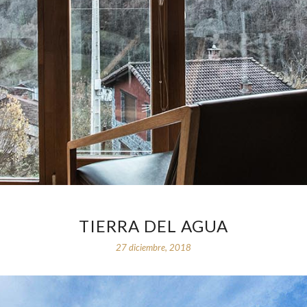
TIERRA DEL AGUA
27 diciembre, 2018