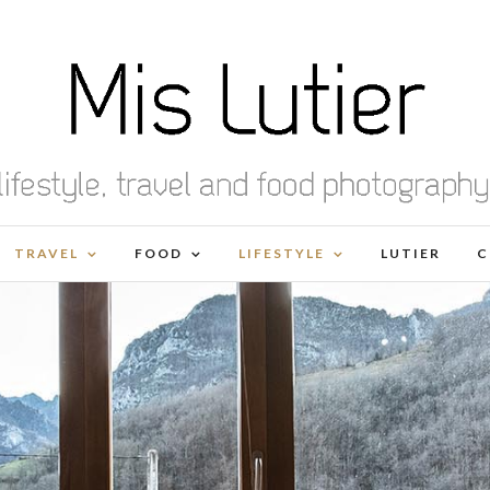
TRAVEL
FOOD
LIFESTYLE
LUTIER
C