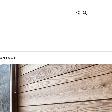
ONTACT