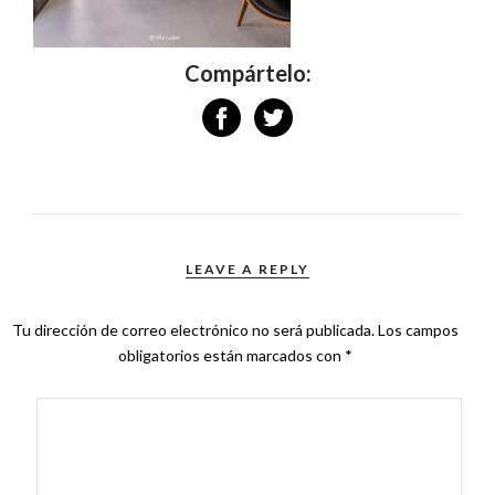
Compártelo:
LEAVE A REPLY
Tu dirección de correo electrónico no será publicada.
Los campos
obligatorios están marcados con
*