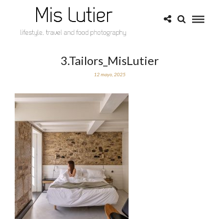
3.Tailors_MisLutier
12 mayo, 2025