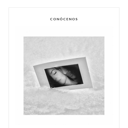
CONÓCENOS