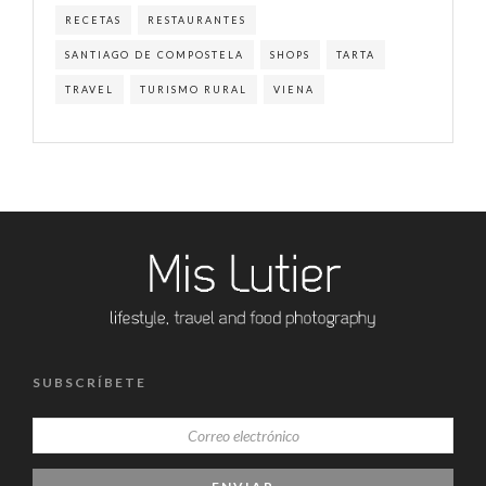
RECETAS
RESTAURANTES
SANTIAGO DE COMPOSTELA
SHOPS
TARTA
TRAVEL
TURISMO RURAL
VIENA
SUBSCRÍBETE